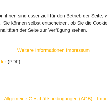
)
n ihnen sind essenziell für den Betrieb der Seite,
. Sie können selbst entscheiden, ob Sie die Cooki
nalitäten der Seite zur Verfügung stehen.
Weitere Informationen
Impressum
der
(PDF)
-
Allgemeine Geschäftsbedingungen (AGB)
-
Impr