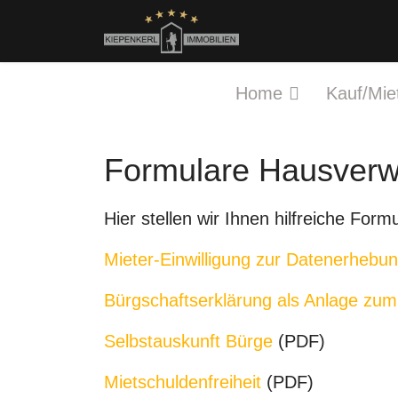
Home
Kauf/Mie
Formulare Hausverw
Hier stellen wir Ihnen hilfreiche Fo
Mieter-Einwilligung zur Datenerhebun
Bürgschaftserklärung als Anlage zum
Selbstauskunft Bürge
(PDF)
Mietschuldenfreiheit
(PDF)