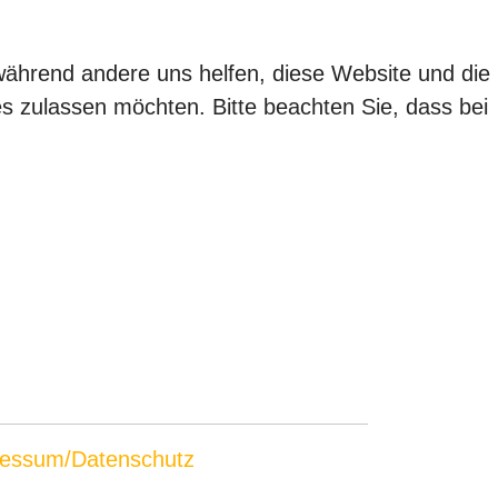
 während andere uns helfen, diese Website und die
es zulassen möchten. Bitte beachten Sie, dass bei
essum/Datenschutz